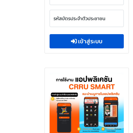
รหัสบัตรประจำตัวประชาชน
เข้าสู่ระบบ