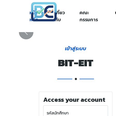
หน้า
เกี่ยว
คณะ
หลัก
กับ
กรรมการ
Previous
เข้าสู่ระบบ
BIT-EIT
Access your account
รหัสนักศึกษา