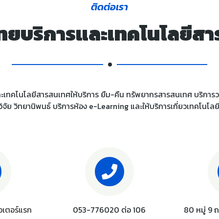
ติดต่อเรา
ิทยบริการและเทคโนโลยีส
ะเทคโนโลยีสารสนเทศให้บริการ ยืม-คืน ทรัพยากรสารสนเทศ บริการว
ิจัย วิทยานิพนธ์ บริการห้อง e-Learning และให้บริการเกี่ยวเทคโนโ
เตอร์แรก
053-776020 ต่อ 106
80 หมู่ 9 