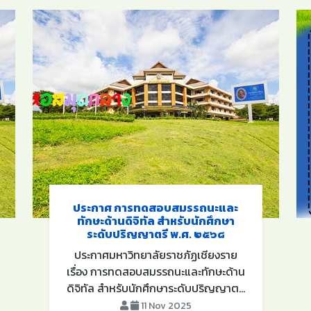
ประกาศ การทดสอบสมรรถนะและ
ทักษะด้านดิจิทัล สำหรับนักศึกษา
ระดับปริญญาตรี พ.ศ. ๒๕๖๘
ประกาศมหาวิทยาลัยราชภัฏเชียงราย
เรื่อง การทดสอบสมรรถนะและทักษะด้าน
ดิจิทัล สำหรับนักศึกษาระดับปริญญาต...
11 Nov 2025