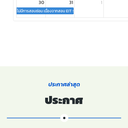
30
31
1
ไม่มีการสอบซ่อม เนื่องจากสอบ EIT รอบแรก
ประกาศล่าสุด
ประกาศ