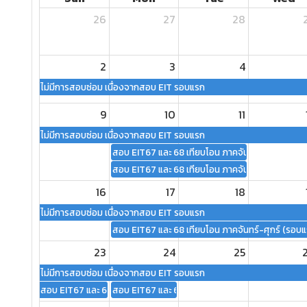
26
27
28
2
3
4
ไม่มีการสอบซ่อม เนื่องจากสอบ EIT รอบแรก
9
10
11
ไม่มีการสอบซ่อม เนื่องจากสอบ EIT รอบแรก
สอบ EIT67 และ 68 เทียบโอน ภาคจันทร์-ศุกร์ (รอบแ
สอบ EIT67 และ 68 เทียบโอน ภาคจันทร์-ศุกร์ (รอบแ
16
17
18
ไม่มีการสอบซ่อม เนื่องจากสอบ EIT รอบแรก
สอบ EIT67 และ 68 เทียบโอน ภาคจันทร์-ศุกร์ (รอบแ
23
24
25
ไม่มีการสอบซ่อม เนื่องจากสอบ EIT รอบแรก
สอบ EIT67 และ 68 เทียบโอน ภาคเสาร์-อาทิตย์ (รอบแรก)
สอบ EIT67 และ 68 เทียบโอน ภาคจันทร์-ศุกร์ (รอบแ