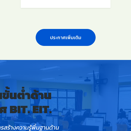
ประกาศเพิ่มเติม
ั้นต่ำด้าน
 BIT. EIT.
สร้างความรู้พื้นฐานด้าน