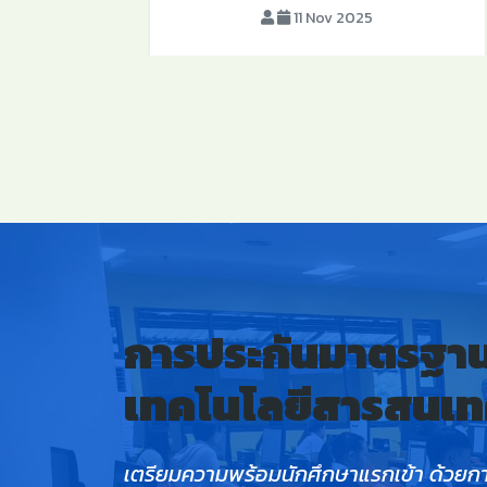
11 Nov 2025
การประกันมาตรฐานข
เทคโนโลยีสารสนเทศ
เตรียมความพร้อมนักศึกษาแรกเข้า ด้วยการ