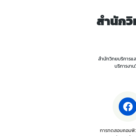
สำนักว
สำนักวิทยบริการแล
บริการงานว
การทดสอบคอมพิว